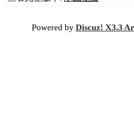
Powered by
Discuz! X3.3 Ar