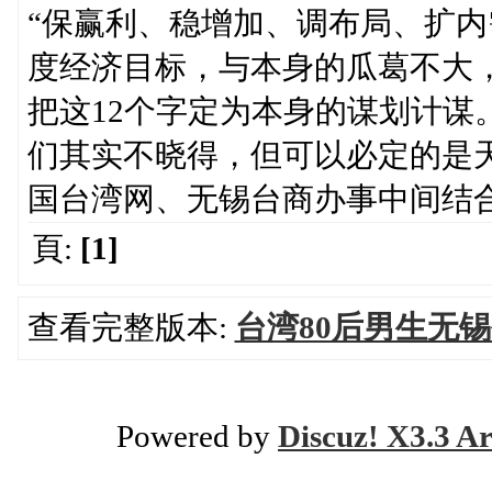
“保赢利、稳增加、调布局、扩内
度经济目标，与本身的瓜葛不大
把这12个字定为本身的谋划计谋
们其实不晓得，但可以必定的是
国台湾网、无锡台商办事中间结
頁:
[1]
查看完整版本:
台湾80后男生无
Powered by
Discuz! X3.3 Ar