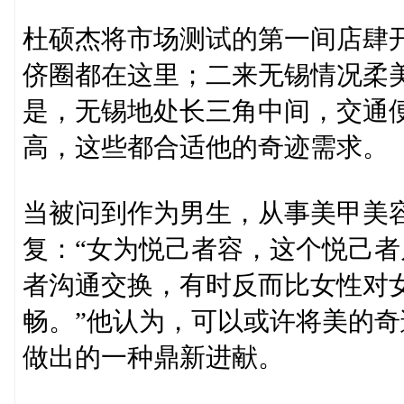
杜硕杰将市场测试的第一间店肆
侪圈都在这里；二来无锡情况柔
是，无锡地处长三角中间，交通
高，这些都合适他的奇迹需求。
当被问到作为男生，从事美甲美
复：“女为悦己者容，这个悦己
者沟通交换，有时反而比女性对
畅。”他认为，可以或许将美的
做出的一种鼎新进献。