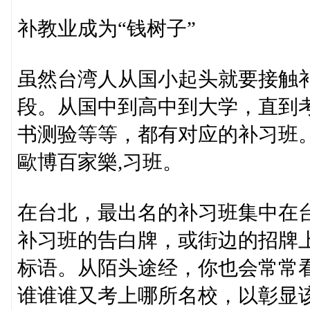
补教业成为“钱树子”
虽然台湾人从国小起头就要接触
段。从国中到高中到大学，直到
书测验等等，都有对应的补习班
歐博百家樂,习班。
在台北，最出名的补习班集中在
补习班的告白牌，或街边的招牌
标语。从陌头途经，你也会常常
谁谁谁又考上哪所名校，以彰显