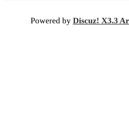
Powered by
Discuz! X3.3 Ar