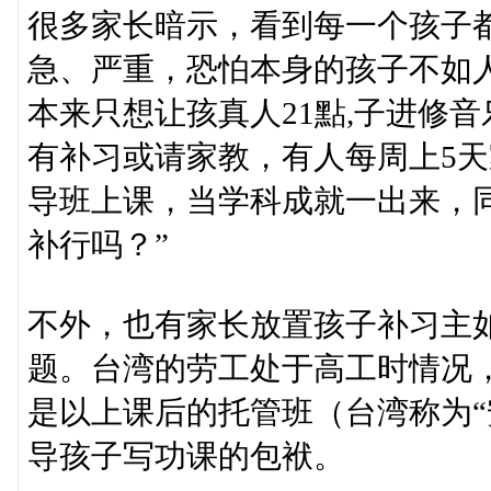
很多家长暗示，看到每一个孩子
急、严重，恐怕本身的孩子不如
本来只想让孩真人21點,子进修
有补习或请家教，有人每周上5
导班上课，当学科成就一出来，
补行吗？”
不外，也有家长放置孩子补习主
题。台湾的劳工处于高工时情况
是以上课后的托管班（台湾称为“
导孩子写功课的包袱。