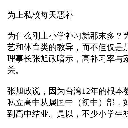
为上私校每天恶补
为什么刚上小学补习就那末多？
艺和体育类的教导，而不但仅是
理事长张旭政暗示，高补习率与
关。
张旭政说，因为台湾12年的根本
私立高中从属国中（初中）部，
到高中结业。是以，不少小学生