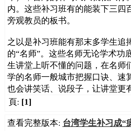
内。这些补习班有的能装下三四
旁观教员的板书。
之以是补习班能有那末多学生追
的“名师”。这些名师无论学术功
生讲堂上听不懂的问题，在名师
学的名师一般城市把握口诀、速
也会讲笑话、说段子，让讲堂更
頁:
[1]
查看完整版本:
台湾学生补习成“