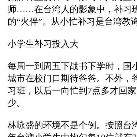
师……在台湾人的影象中，补习
的“火伴”。从小忙补习是台湾教
小学生补习投入大
每周一到周五下战书下学时，国
城市在校门口期待爸爸。不外，
习班，以后一向忙到7点多才回
少。
林咏盛的环境不是个例。按照台湾