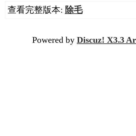
查看完整版本:
除毛
Powered by
Discuz! X3.3 Ar